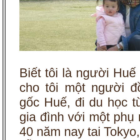
Biết tôi là người Huế
cho tôi một người 
gốc Huế, đi du học t
gia đình với một phụ
40 năm nay tai Tokyo