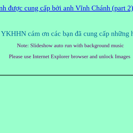
nh được cung cấp bởi anh Vĩnh Chánh (part 2)
KHHN cám ơn các bạn đã cung cấp những hì
Note: Slideshow auto run with background music
Please use Internet Explorer browser and unlock Images