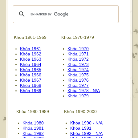
Khóa 1961-1969
Khóa 1970-1979
Khóa 1961
Khóa 1970
Khóa 1962
Khóa 1971
Khóa 1963
Khóa 1972
Khóa 1964
Khóa 1973
Khóa 1965
Khóa 1974
Khóa 1966
Khóa 1975
Khóa 1967
Khóa 1976
Khóa 1968
Khóa 1977
Khóa 1969
Khóa 1978 - N/A
Khóa 1979
Khóa 1980-1989
Khóa 1990-2000
Khóa 1980
Khóa 1990 - N/A
Khóa 1981
Khóa 1991
Khóa 1982
Khóa 1992 - N/A