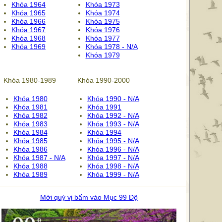
Khóa 1964
Khóa 1973
Khóa 1965
Khóa 1974
Khóa 1966
Khóa 1975
Khóa 1967
Khóa 1976
Khóa 1968
Khóa 1977
Khóa 1969
Khóa 1978 - N/A
Khóa 1979
Khóa 1980-1989
Khóa 1990-2000
Khóa 1980
Khóa 1990 - N/A
Khóa 1981
Khóa 1991
Khóa 1982
Khóa 1992 - N/A
Khóa 1983
Khóa 1993 - N/A
Khóa 1984
Khóa 1994
Khóa 1985
Khóa 1995 - N/A
Khóa 1986
Khóa 1996 - N/A
Khóa 1987 - N/A
Khóa 1997 - N/A
Khóa 1988
Khóa 1998 - N/A
Khóa 1989
Khóa 1999 - N/A
Mời quý vị bấm vào Mục 99 Độ