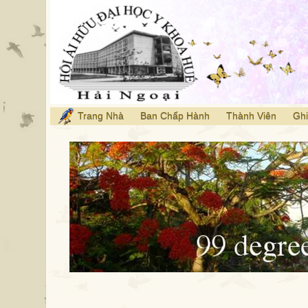
Trang Nhà
Ban Chấp Hành
Thành Viên
Ghi