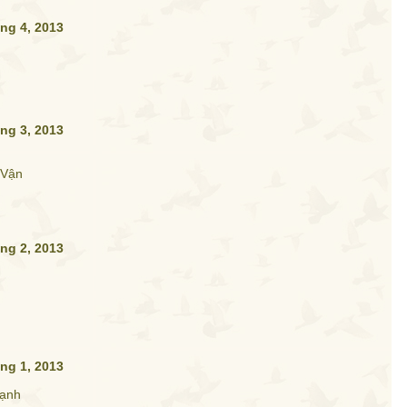
ng 4, 2013
ng 3, 2013
 Vận
ng 2, 2013
ng 1, 2013
ạnh