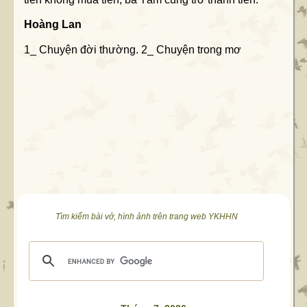
Hoàng Lan
1_ Chuyện đời thường. 2_ Chuyện trong mơ
Tìm kiếm bài vở, hình ảnh trên trang web YKHHN